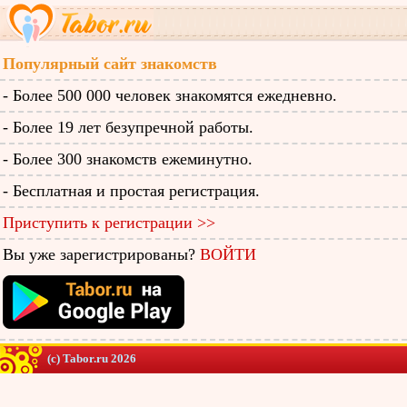
Популярный сайт знакомств
- Более 500 000 человек знакомятся ежедневно.
- Более 19 лет безупречной работы.
- Более 300 знакомств ежеминутно.
- Бесплатная и простая регистрация.
Приступить к регистрации >>
Вы уже зарегистрированы?
ВОЙТИ
(c) Tabor.ru 2026