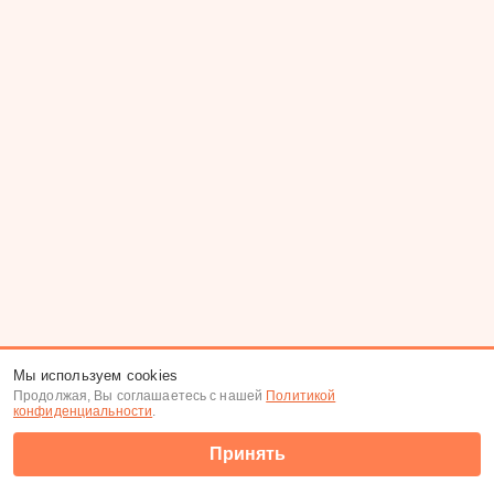
Мы используем cookies
Продолжая, Вы соглашаетесь с нашей
Политикой
конфиденциальности
.
Принять