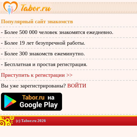
Популярный сайт знакомств
- Более 500 000 человек знакомятся ежедневно.
- Более 19 лет безупречной работы.
- Более 300 знакомств ежеминутно.
- Бесплатная и простая регистрация.
Приступить к регистрации >>
Вы уже зарегистрированы?
ВОЙТИ
(c) Tabor.ru 2026