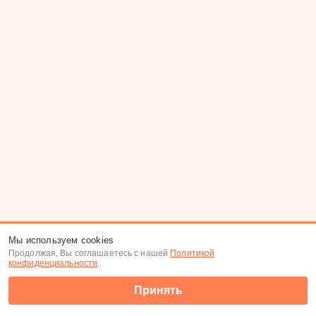
Мы используем cookies
Продолжая, Вы соглашаетесь с нашей
Политикой
конфиденциальности
.
Принять