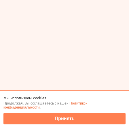
Мы используем cookies
Продолжая, Вы соглашаетесь с нашей
Политикой
конфиденциальности
.
Принять