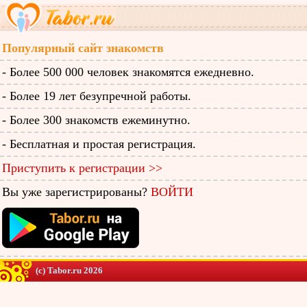
Популярный сайт знакомств
- Более 500 000 человек знакомятся ежедневно.
- Более 19 лет безупречной работы.
- Более 300 знакомств ежеминутно.
- Бесплатная и простая регистрация.
Приступить к регистрации >>
Вы уже зарегистрированы?
ВОЙТИ
(c) Tabor.ru 2026