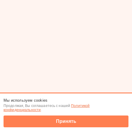
Мы используем cookies
Продолжая, Вы соглашаетесь с нашей
Политикой
конфиденциальности
.
Принять