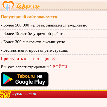
Популярный сайт знакомств
- Более 500 000 человек знакомятся ежедневно.
- Более 19 лет безупречной работы.
- Более 300 знакомств ежеминутно.
- Бесплатная и простая регистрация.
Приступить к регистрации >>
Вы уже зарегистрированы?
ВОЙТИ
(c) Tabor.ru 2026