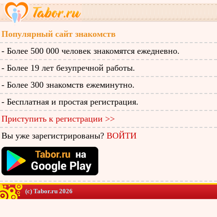
Популярный сайт знакомств
- Более 500 000 человек знакомятся ежедневно.
- Более 19 лет безупречной работы.
- Более 300 знакомств ежеминутно.
- Бесплатная и простая регистрация.
Приступить к регистрации >>
Вы уже зарегистрированы?
ВОЙТИ
(c) Tabor.ru 2026