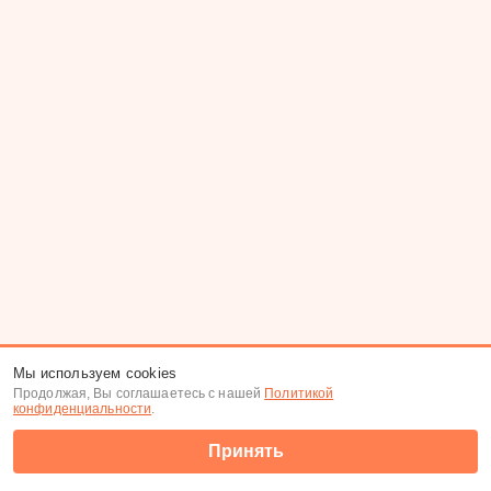
Мы используем cookies
Продолжая, Вы соглашаетесь с нашей
Политикой
конфиденциальности
.
Принять