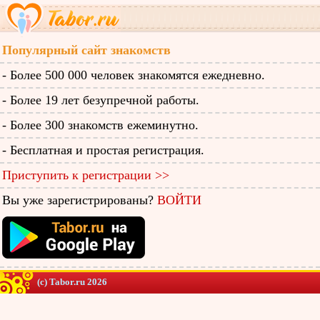
Популярный сайт знакомств
- Более 500 000 человек знакомятся ежедневно.
- Более 19 лет безупречной работы.
- Более 300 знакомств ежеминутно.
- Бесплатная и простая регистрация.
Приступить к регистрации >>
Вы уже зарегистрированы?
ВОЙТИ
(c) Tabor.ru 2026