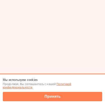
Мы используем cookies
Продолжая, Вы соглашаетесь с нашей
Политикой
конфиденциальности
.
Принять