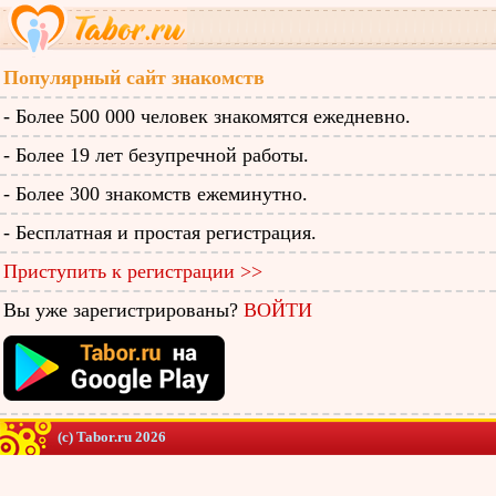
Популярный сайт знакомств
- Более 500 000 человек знакомятся ежедневно.
- Более 19 лет безупречной работы.
- Более 300 знакомств ежеминутно.
- Бесплатная и простая регистрация.
Приступить к регистрации >>
Вы уже зарегистрированы?
ВОЙТИ
(c) Tabor.ru 2026