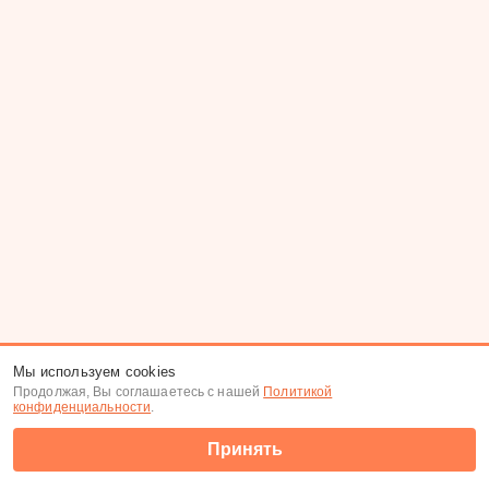
Мы используем cookies
Продолжая, Вы соглашаетесь с нашей
Политикой
конфиденциальности
.
Принять