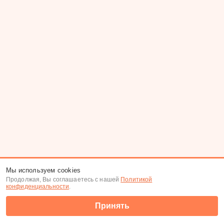
Мы используем cookies
Продолжая, Вы соглашаетесь с нашей
Политикой
конфиденциальности
.
Принять