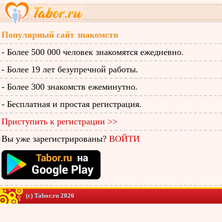
Популярный сайт знакомств
- Более 500 000 человек знакомятся ежедневно.
- Более 19 лет безупречной работы.
- Более 300 знакомств ежеминутно.
- Бесплатная и простая регистрация.
Приступить к регистрации >>
Вы уже зарегистрированы?
ВОЙТИ
(c) Tabor.ru 2026