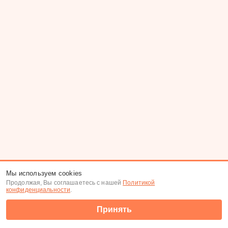
Мы используем cookies
Продолжая, Вы соглашаетесь с нашей
Политикой
конфиденциальности
.
Принять