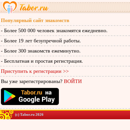
Популярный сайт знакомств
- Более 500 000 человек знакомятся ежедневно.
- Более 19 лет безупречной работы.
- Более 300 знакомств ежеминутно.
- Бесплатная и простая регистрация.
Приступить к регистрации >>
Вы уже зарегистрированы?
ВОЙТИ
(c) Tabor.ru 2026