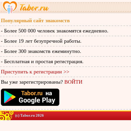
Популярный сайт знакомств
- Более 500 000 человек знакомятся ежедневно.
- Более 19 лет безупречной работы.
- Более 300 знакомств ежеминутно.
- Бесплатная и простая регистрация.
Приступить к регистрации >>
Вы уже зарегистрированы?
ВОЙТИ
(c) Tabor.ru 2026