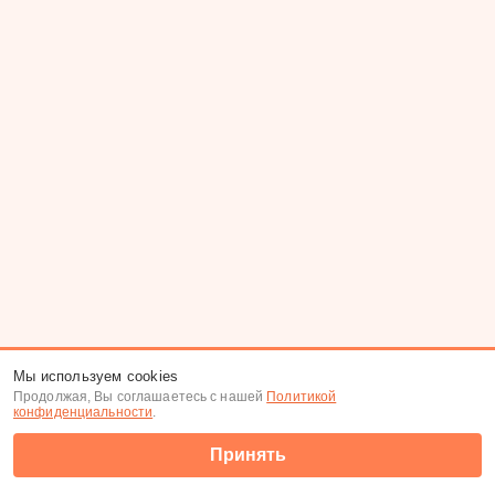
Мы используем cookies
Продолжая, Вы соглашаетесь с нашей
Политикой
конфиденциальности
.
Принять