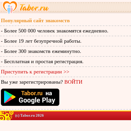
Популярный сайт знакомств
- Более 500 000 человек знакомятся ежедневно.
- Более 19 лет безупречной работы.
- Более 300 знакомств ежеминутно.
- Бесплатная и простая регистрация.
Приступить к регистрации >>
Вы уже зарегистрированы?
ВОЙТИ
(c) Tabor.ru 2026