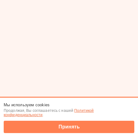
Мы используем cookies
Продолжая, Вы соглашаетесь с нашей
Политикой
конфиденциальности
.
Принять