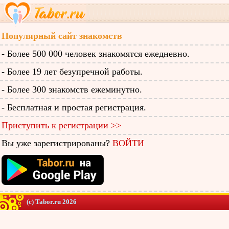
Популярный сайт знакомств
- Более 500 000 человек знакомятся ежедневно.
- Более 19 лет безупречной работы.
- Более 300 знакомств ежеминутно.
- Бесплатная и простая регистрация.
Приступить к регистрации >>
Вы уже зарегистрированы?
ВОЙТИ
(c) Tabor.ru 2026