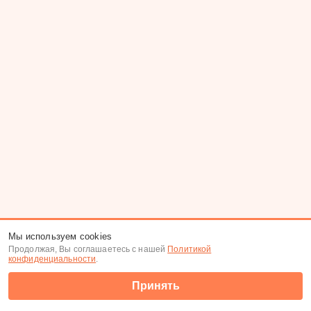
Мы используем cookies
Продолжая, Вы соглашаетесь с нашей
Политикой
конфиденциальности
.
Принять