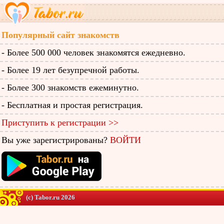
Популярный сайт знакомств
- Более 500 000 человек знакомятся ежедневно.
- Более 19 лет безупречной работы.
- Более 300 знакомств ежеминутно.
- Бесплатная и простая регистрация.
Приступить к регистрации >>
Вы уже зарегистрированы?
ВОЙТИ
(c) Tabor.ru 2026