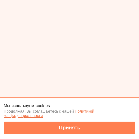
Мы используем cookies
Продолжая, Вы соглашаетесь с нашей
Политикой
конфиденциальности
.
Принять