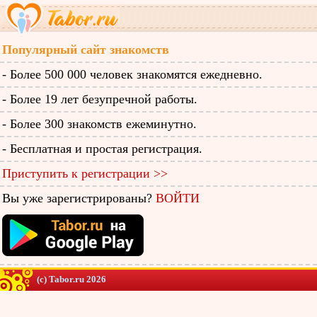
Популярный сайт знакомств
- Более 500 000 человек знакомятся ежедневно.
- Более 19 лет безупречной работы.
- Более 300 знакомств ежеминутно.
- Бесплатная и простая регистрация.
Приступить к регистрации >>
Вы уже зарегистрированы?
ВОЙТИ
(c) Tabor.ru 2026