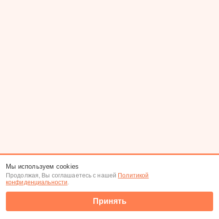
Мы используем cookies
Продолжая, Вы соглашаетесь с нашей
Политикой
конфиденциальности
.
Принять