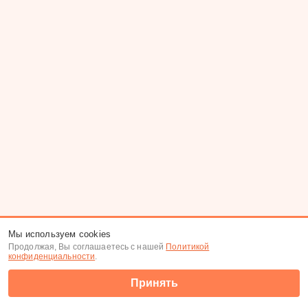
Мы используем cookies
Продолжая, Вы соглашаетесь с нашей
Политикой
конфиденциальности
.
Принять