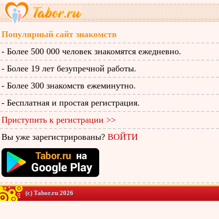
Популярный сайт знакомств
- Более 500 000 человек знакомятся ежедневно.
- Более 19 лет безупречной работы.
- Более 300 знакомств ежеминутно.
- Бесплатная и простая регистрация.
Приступить к регистрации >>
Вы уже зарегистрированы?
ВОЙТИ
(c) Tabor.ru 2026