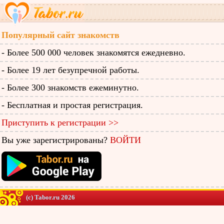
Популярный сайт знакомств
- Более 500 000 человек знакомятся ежедневно.
- Более 19 лет безупречной работы.
- Более 300 знакомств ежеминутно.
- Бесплатная и простая регистрация.
Приступить к регистрации >>
Вы уже зарегистрированы?
ВОЙТИ
(c) Tabor.ru 2026