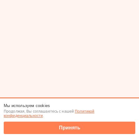
Мы используем cookies
Продолжая, Вы соглашаетесь с нашей
Политикой
конфиденциальности
.
Принять