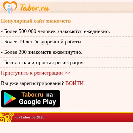
Популярный сайт знакомств
- Более 500 000 человек знакомятся ежедневно.
- Более 19 лет безупречной работы.
- Более 300 знакомств ежеминутно.
- Бесплатная и простая регистрация.
Приступить к регистрации >>
Вы уже зарегистрированы?
ВОЙТИ
(c) Tabor.ru 2026