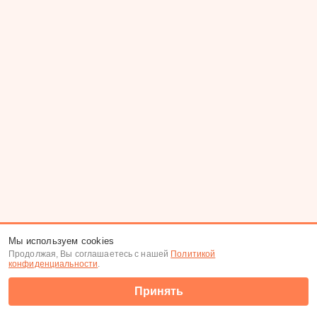
Мы используем cookies
Продолжая, Вы соглашаетесь с нашей
Политикой
конфиденциальности
.
Принять