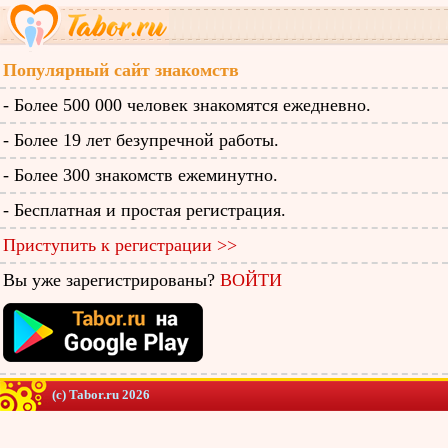
Популярный сайт знакомств
- Более 500 000 человек знакомятся ежедневно.
- Более 19 лет безупречной работы.
- Более 300 знакомств ежеминутно.
- Бесплатная и простая регистрация.
Приступить к регистрации >>
Вы уже зарегистрированы?
ВОЙТИ
(c) Tabor.ru 2026