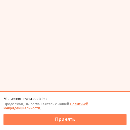
Мы используем cookies
Продолжая, Вы соглашаетесь с нашей
Политикой
конфиденциальности
.
Принять