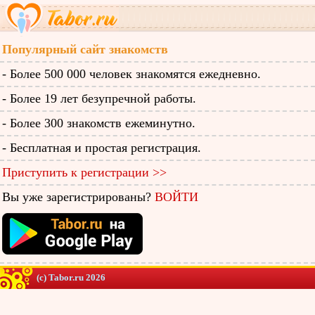
Популярный сайт знакомств
- Более 500 000 человек знакомятся ежедневно.
- Более 19 лет безупречной работы.
- Более 300 знакомств ежеминутно.
- Бесплатная и простая регистрация.
Приступить к регистрации >>
Вы уже зарегистрированы?
ВОЙТИ
(c) Tabor.ru 2026