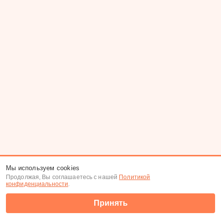
Мы используем cookies
Продолжая, Вы соглашаетесь с нашей
Политикой
конфиденциальности
.
Принять