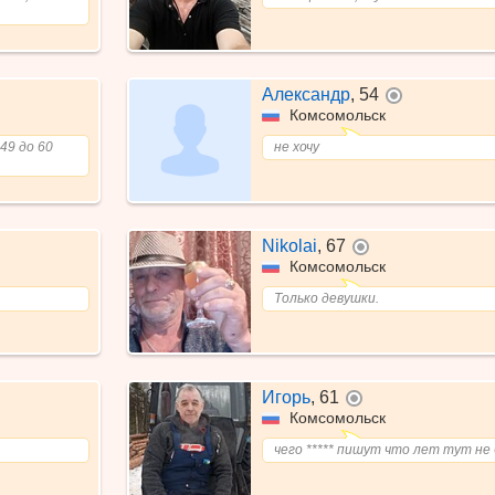
Александр
,
54
не в сети
Комсомольск
49 до 60
не хочу
Nikolai
,
67
не в сети
Комсомольск
Только девушки.
Игорь
,
61
не в сети
Комсомольск
чего ***** пишут что лет тут не