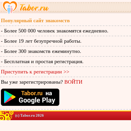
Популярный сайт знакомств
- Более 500 000 человек знакомятся ежедневно.
- Более 19 лет безупречной работы.
- Более 300 знакомств ежеминутно.
- Бесплатная и простая регистрация.
Приступить к регистрации >>
Вы уже зарегистрированы?
ВОЙТИ
(c) Tabor.ru 2026