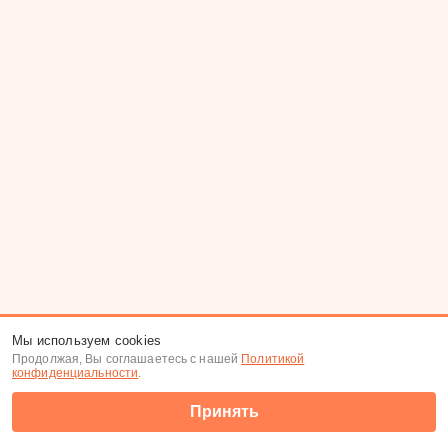
Мы используем cookies
Продолжая, Вы соглашаетесь с нашей
Политикой
конфиденциальности
.
Принять