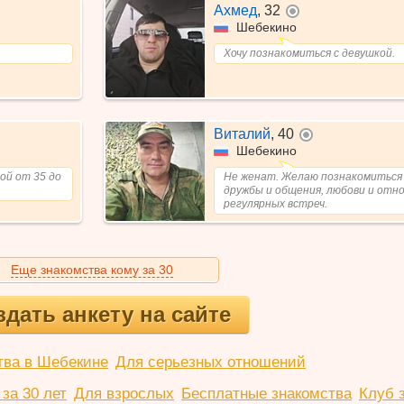
Ахмед
,
32
не в сети
Шебекино
Хочу познакомиться с девушкой.
Виталий
,
40
не в сети
Шебекино
ой от 35 до
Не женат. Желаю познакомиться 
дружбы и общения, любови и отн
регулярных встреч.
Еще знакомства кому за 30
здать анкету на сайте
тва в Шебекине
Для серьезных отношений
за 30 лет
Для взрослых
Бесплатные знакомства
Клуб 