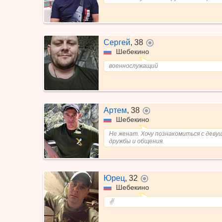
Сергей
,
38
не в сети
Шебекино
военнослужащий
Артем
,
38
не в сети
Шебекино
Не женат. Хочу познакомиться с деву
дружбы и общения.
Юрец
,
32
не в сети
Шебекино
✌