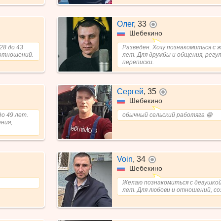
Олег
,
33
не в сети
Шебекино
28 до 43
Разведен. Хочу познакомиться с 
 отношений.
лет. Для дружбы и общения, регу
переписки.
Сергей
,
35
не в сети
Шебекино
о 49 лет.
обычный сельский работяга 😁
ния,
Voin
,
34
не в сети
Шебекино
Желаю познакомиться с девушкой
лет. Для любови и отношений, со