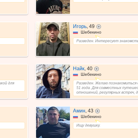
Игорь
,
49
не в сети
Шебекино
Разведен. Интересует знакомств
Найк
,
40
не в сети
Шебекино
шкой для
Разведен. Желаю познакомиться 
51 года. Для совместных путеше
отношений, регулярных встреч, др
Амин
,
43
не в сети
Шебекино
Ищу девушку.