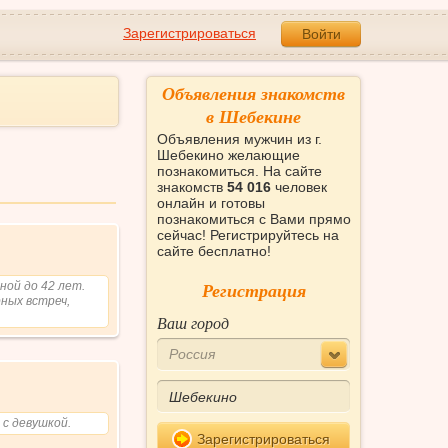
Зарегистрироваться
Войти
Объявления знакомств
в Шебекине
Объявления мужчин из г.
Шебекино желающие
познакомиться. На сайте
знакомств
54 016
человек
онлайн и готовы
познакомиться с Вами прямо
сейчас! Регистрируйтесь на
сайте бесплатно!
Регистрация
ой до 42 лет.
ных встреч,
Ваш город
Россия
с девушкой.
Зарегистрироваться