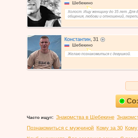
Шебекино
Холост. Ищу женщину до 35 лет. Для 
общения, любови и отношений, перепи
Константин
,
31
не в сети
Шебекино
Желаю познакомиться с девушкой.
Со
Знакомства в Шебекине
Знакомс
Часто ищут:
Познакомиться с мужчиной
Кому за 30
Кому