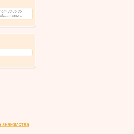
 от 30 до 35
здания семьи.
 знакомства