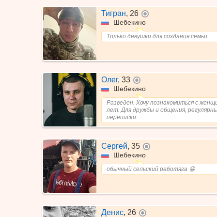
Тигран
,
26
не в сети
Шебекино
Только девушки для создания семьи.
Олег
,
33
не в сети
Шебекино
Разведен. Хочу познакомиться с женщ
лет. Для дружбы и общения, регулярны
переписки.
Сергей
,
35
не в сети
Шебекино
обычный сельский работяга 😁
Денис
,
26
не в сети