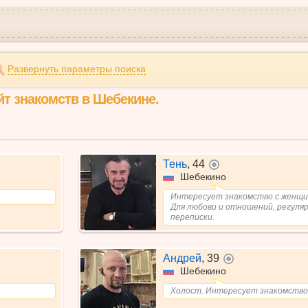
Развернуть параметры поиска
йт знакомств в Шебекине.
Тень
,
44
не в сети
Шебекино
Интересует знакомство с женщин
Для любови и отношений, регуляр
переписки.
Андрей
,
39
не в сети
Шебекино
.
Холост. Интересует знакомство 