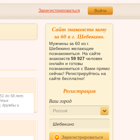
Зарегистрироваться
Войти
Сайт знакомств кому
за 60 в г. Шебекино.
Мужчины за 60 из г.
Шебекино желающие
познакомиться. На сайте
знакомств
59 927
человек
онлайн и готовы
познакомиться с Вами прямо
сейчас! Регистрируйтесь на
сайте бесплатно!
Регистрация
51 до 58 лет.
Ваш город
стных
, дружбы и
Россия
Зарегистрироваться