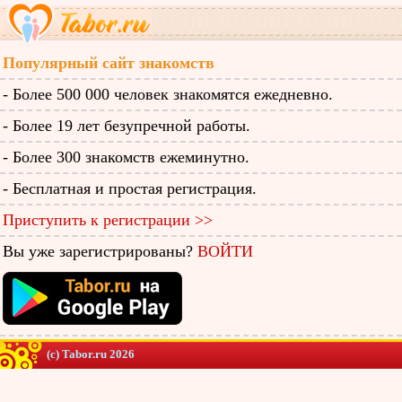
Популярный сайт знакомств
- Более 500 000 человек знакомятся ежедневно.
- Более 19 лет безупречной работы.
- Более 300 знакомств ежеминутно.
- Бесплатная и простая регистрация.
Приступить к регистрации >>
Вы уже зарегистрированы?
ВОЙТИ
(c) Tabor.ru 2026