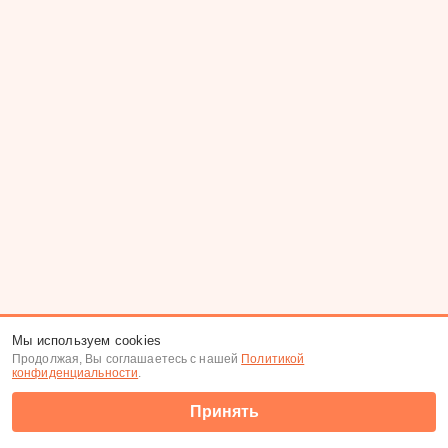
Мы используем cookies
Продолжая, Вы соглашаетесь с нашей
Политикой
конфиденциальности
.
Принять