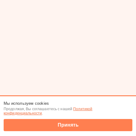
Мы используем cookies
Продолжая, Вы соглашаетесь с нашей
Политикой
конфиденциальности
.
Принять