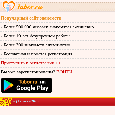
Популярный сайт знакомств
- Более 500 000 человек знакомятся ежедневно.
- Более 19 лет безупречной работы.
- Более 300 знакомств ежеминутно.
- Бесплатная и простая регистрация.
Приступить к регистрации >>
Вы уже зарегистрированы?
ВОЙТИ
(c) Tabor.ru 2026