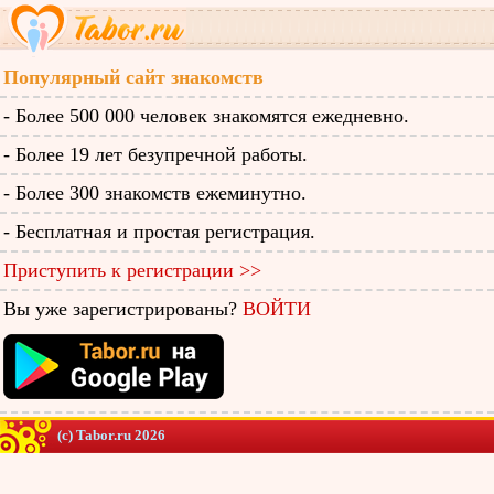
Популярный сайт знакомств
- Более 500 000 человек знакомятся ежедневно.
- Более 19 лет безупречной работы.
- Более 300 знакомств ежеминутно.
- Бесплатная и простая регистрация.
Приступить к регистрации >>
Вы уже зарегистрированы?
ВОЙТИ
(c) Tabor.ru 2026