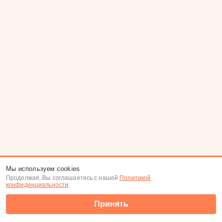
Мы используем cookies
Продолжая, Вы соглашаетесь с нашей
Политикой
конфиденциальности
.
Принять