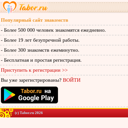
Популярный сайт знакомств
- Более 500 000 человек знакомятся ежедневно.
- Более 19 лет безупречной работы.
- Более 300 знакомств ежеминутно.
- Бесплатная и простая регистрация.
Приступить к регистрации >>
Вы уже зарегистрированы?
ВОЙТИ
(c) Tabor.ru 2026