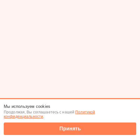
Мы используем cookies
Продолжая, Вы соглашаетесь с нашей
Политикой
конфиденциальности
.
Принять