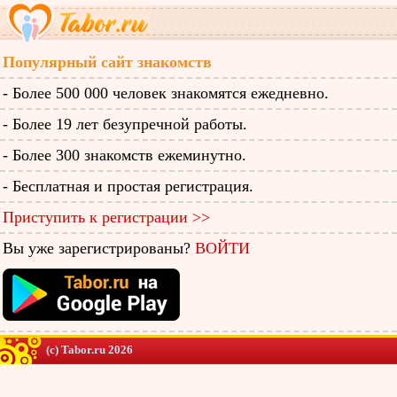
Популярный сайт знакомств
- Более 500 000 человек знакомятся ежедневно.
- Более 19 лет безупречной работы.
- Более 300 знакомств ежеминутно.
- Бесплатная и простая регистрация.
Приступить к регистрации >>
Вы уже зарегистрированы?
ВОЙТИ
(c) Tabor.ru 2026