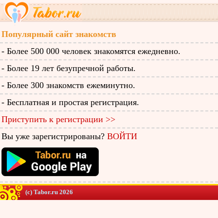
Популярный сайт знакомств
- Более 500 000 человек знакомятся ежедневно.
- Более 19 лет безупречной работы.
- Более 300 знакомств ежеминутно.
- Бесплатная и простая регистрация.
Приступить к регистрации >>
Вы уже зарегистрированы?
ВОЙТИ
(c) Tabor.ru 2026