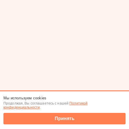
Мы используем cookies
Продолжая, Вы соглашаетесь с нашей
Политикой
конфиденциальности
.
Принять