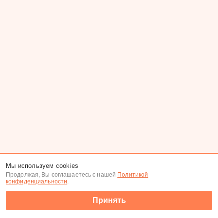
Мы используем cookies
Продолжая, Вы соглашаетесь с нашей
Политикой
конфиденциальности
.
Принять