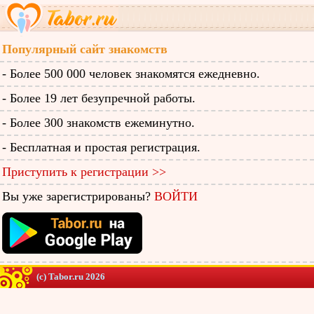
Популярный сайт знакомств
- Более 500 000 человек знакомятся ежедневно.
- Более 19 лет безупречной работы.
- Более 300 знакомств ежеминутно.
- Бесплатная и простая регистрация.
Приступить к регистрации >>
Вы уже зарегистрированы?
ВОЙТИ
(c) Tabor.ru 2026