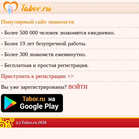
Популярный сайт знакомств
- Более 500 000 человек знакомятся ежедневно.
- Более 19 лет безупречной работы.
- Более 300 знакомств ежеминутно.
- Бесплатная и простая регистрация.
Приступить к регистрации >>
Вы уже зарегистрированы?
ВОЙТИ
(c) Tabor.ru 2026