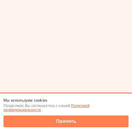
Мы используем cookies
Продолжая, Вы соглашаетесь с нашей
Политикой
конфиденциальности
.
Принять