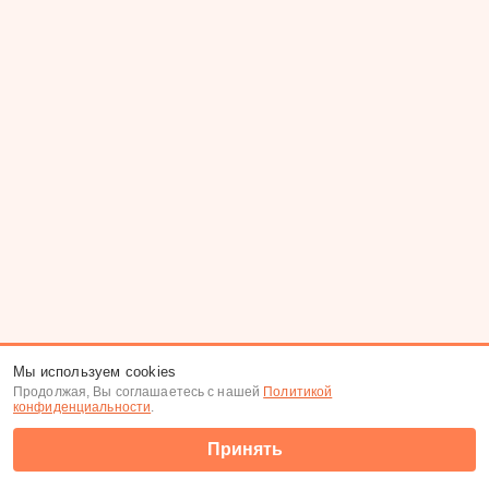
Мы используем cookies
Продолжая, Вы соглашаетесь с нашей
Политикой
конфиденциальности
.
Принять