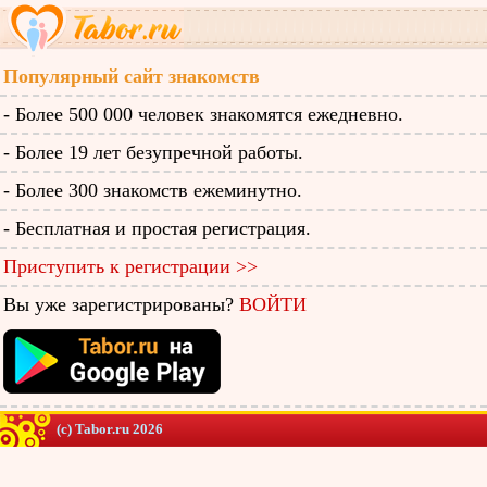
Популярный сайт знакомств
- Более 500 000 человек знакомятся ежедневно.
- Более 19 лет безупречной работы.
- Более 300 знакомств ежеминутно.
- Бесплатная и простая регистрация.
Приступить к регистрации >>
Вы уже зарегистрированы?
ВОЙТИ
(c) Tabor.ru 2026