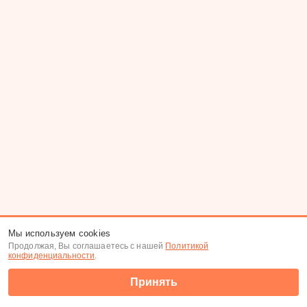
Мы используем cookies
Продолжая, Вы соглашаетесь с нашей
Политикой
конфиденциальности
.
Принять