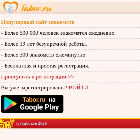
Популярный сайт знакомств
- Более 500 000 человек знакомятся ежедневно.
- Более 19 лет безупречной работы.
- Более 300 знакомств ежеминутно.
- Бесплатная и простая регистрация.
Приступить к регистрации >>
Вы уже зарегистрированы?
ВОЙТИ
(c) Tabor.ru 2026