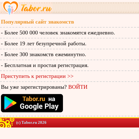
Популярный сайт знакомств
- Более 500 000 человек знакомятся ежедневно.
- Более 19 лет безупречной работы.
- Более 300 знакомств ежеминутно.
- Бесплатная и простая регистрация.
Приступить к регистрации >>
Вы уже зарегистрированы?
ВОЙТИ
(c) Tabor.ru 2026