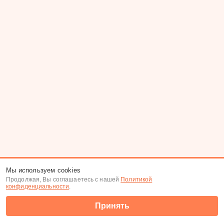
Мы используем cookies
Продолжая, Вы соглашаетесь с нашей
Политикой
конфиденциальности
.
Принять