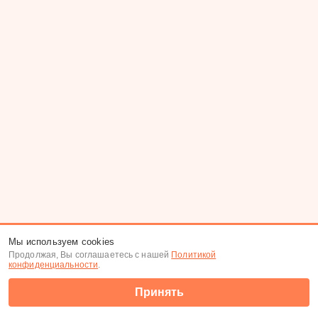
Мы используем cookies
Продолжая, Вы соглашаетесь с нашей
Политикой
конфиденциальности
.
Принять