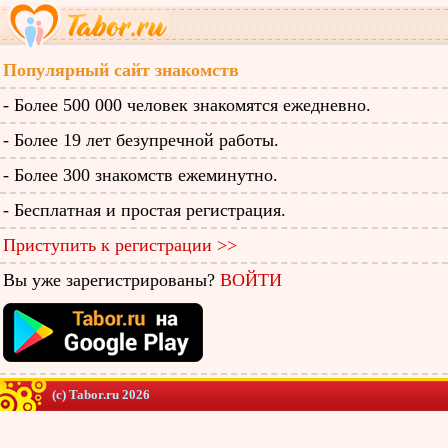
Популярный сайт знакомств
- Более 500 000 человек знакомятся ежедневно.
- Более 19 лет безупречной работы.
- Более 300 знакомств ежеминутно.
- Бесплатная и простая регистрация.
Приступить к регистрации >>
Вы уже зарегистрированы?
ВОЙТИ
(c) Tabor.ru 2026