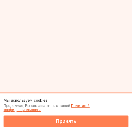
Мы используем cookies
Продолжая, Вы соглашаетесь с нашей
Политикой
конфиденциальности
.
Принять