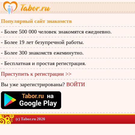
Популярный сайт знакомств
- Более 500 000 человек знакомятся ежедневно.
- Более 19 лет безупречной работы.
- Более 300 знакомств ежеминутно.
- Бесплатная и простая регистрация.
Приступить к регистрации >>
Вы уже зарегистрированы?
ВОЙТИ
(c) Tabor.ru 2026