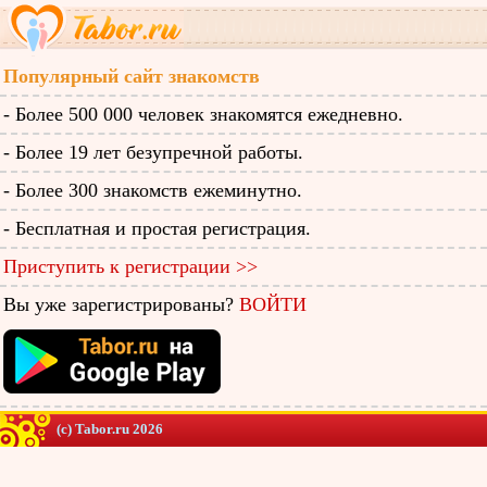
Популярный сайт знакомств
- Более 500 000 человек знакомятся ежедневно.
- Более 19 лет безупречной работы.
- Более 300 знакомств ежеминутно.
- Бесплатная и простая регистрация.
Приступить к регистрации >>
Вы уже зарегистрированы?
ВОЙТИ
(c) Tabor.ru 2026