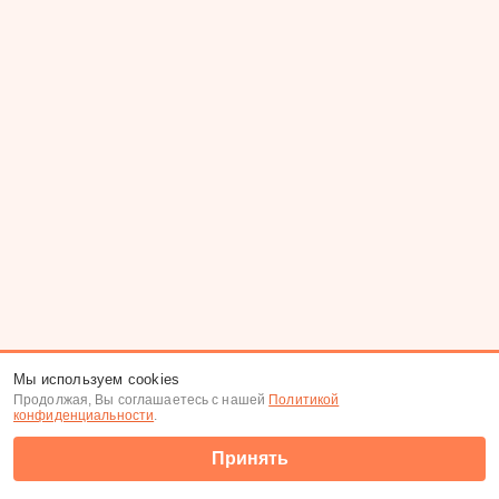
Мы используем cookies
Продолжая, Вы соглашаетесь с нашей
Политикой
конфиденциальности
.
Принять