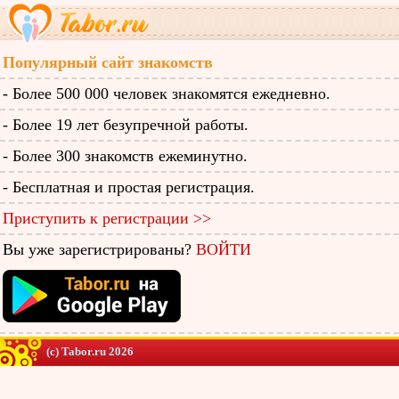
Популярный сайт знакомств
- Более 500 000 человек знакомятся ежедневно.
- Более 19 лет безупречной работы.
- Более 300 знакомств ежеминутно.
- Бесплатная и простая регистрация.
Приступить к регистрации >>
Вы уже зарегистрированы?
ВОЙТИ
(c) Tabor.ru 2026