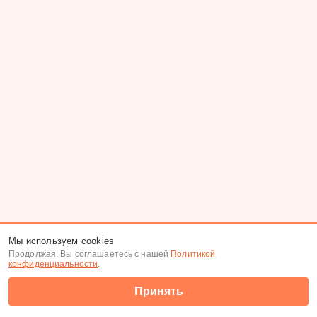
Мы используем cookies
Продолжая, Вы соглашаетесь с нашей
Политикой
конфиденциальности
.
Принять