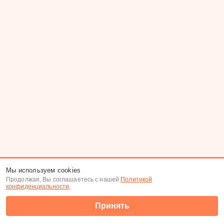
Мы используем cookies
Продолжая, Вы соглашаетесь с нашей
Политикой
конфиденциальности
.
Принять