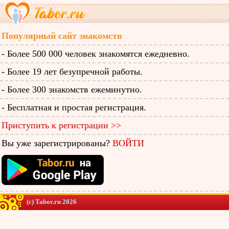
Популярный сайт знакомств
- Более 500 000 человек знакомятся ежедневно.
- Более 19 лет безупречной работы.
- Более 300 знакомств ежеминутно.
- Бесплатная и простая регистрация.
Приступить к регистрации >>
Вы уже зарегистрированы?
ВОЙТИ
(c) Tabor.ru 2026