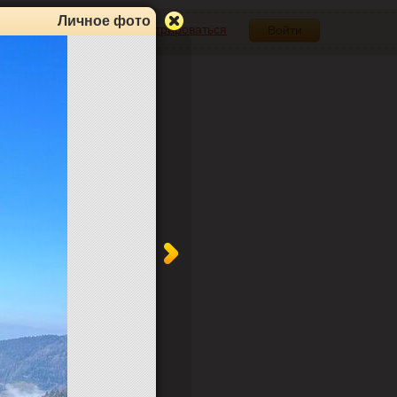
Личное фото
Зарегистрироваться
Войти