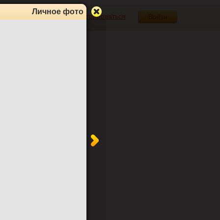
Личное фото
Зарегистрироваться
Войти