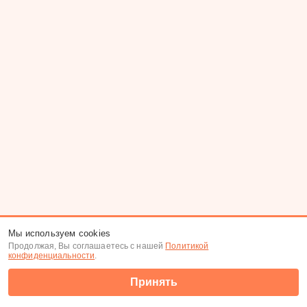
Мы используем cookies
Продолжая, Вы соглашаетесь с нашей
Политикой
конфиденциальности
.
Принять