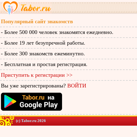
Популярный сайт знакомств
- Более 500 000 человек знакомятся ежедневно.
- Более 19 лет безупречной работы.
- Более 300 знакомств ежеминутно.
- Бесплатная и простая регистрация.
Приступить к регистрации >>
Вы уже зарегистрированы?
ВОЙТИ
(c) Tabor.ru 2026