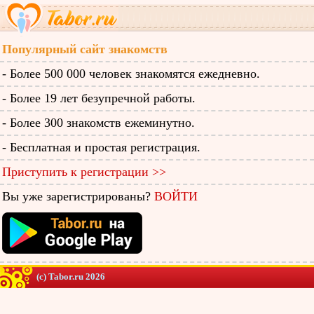
Популярный сайт знакомств
- Более 500 000 человек знакомятся ежедневно.
- Более 19 лет безупречной работы.
- Более 300 знакомств ежеминутно.
- Бесплатная и простая регистрация.
Приступить к регистрации >>
Вы уже зарегистрированы?
ВОЙТИ
(c) Tabor.ru 2026