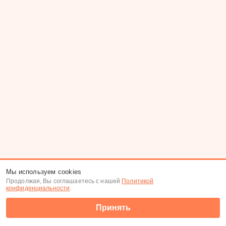
Мы используем cookies
Продолжая, Вы соглашаетесь с нашей
Политикой
конфиденциальности
.
Принять