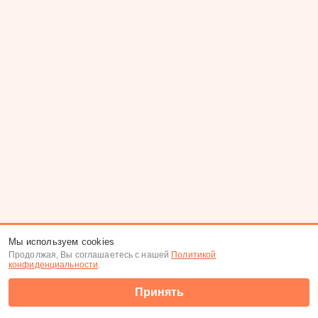
Мы используем cookies
Продолжая, Вы соглашаетесь с нашей
Политикой
конфиденциальности
.
Принять