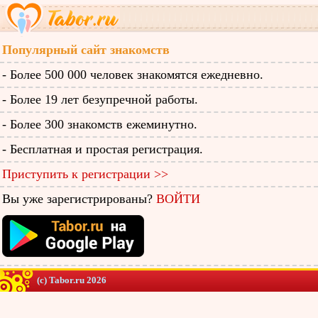
Популярный сайт знакомств
- Более 500 000 человек знакомятся ежедневно.
- Более 19 лет безупречной работы.
- Более 300 знакомств ежеминутно.
- Бесплатная и простая регистрация.
Приступить к регистрации >>
Вы уже зарегистрированы?
ВОЙТИ
(c) Tabor.ru 2026