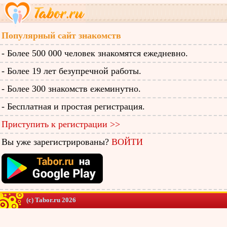
Популярный сайт знакомств
- Более 500 000 человек знакомятся ежедневно.
- Более 19 лет безупречной работы.
- Более 300 знакомств ежеминутно.
- Бесплатная и простая регистрация.
Приступить к регистрации >>
Вы уже зарегистрированы?
ВОЙТИ
(c) Tabor.ru 2026