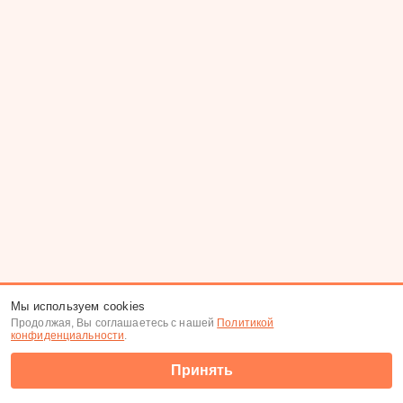
Мы используем cookies
Продолжая, Вы соглашаетесь с нашей
Политикой
конфиденциальности
.
Принять