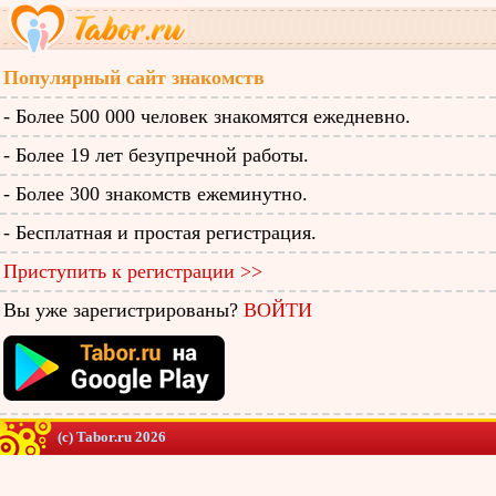
Популярный сайт знакомств
- Более 500 000 человек знакомятся ежедневно.
- Более 19 лет безупречной работы.
- Более 300 знакомств ежеминутно.
- Бесплатная и простая регистрация.
Приступить к регистрации >>
Вы уже зарегистрированы?
ВОЙТИ
(c) Tabor.ru 2026