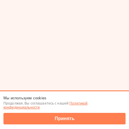
Мы используем cookies
Продолжая, Вы соглашаетесь с нашей
Политикой
конфиденциальности
.
Принять