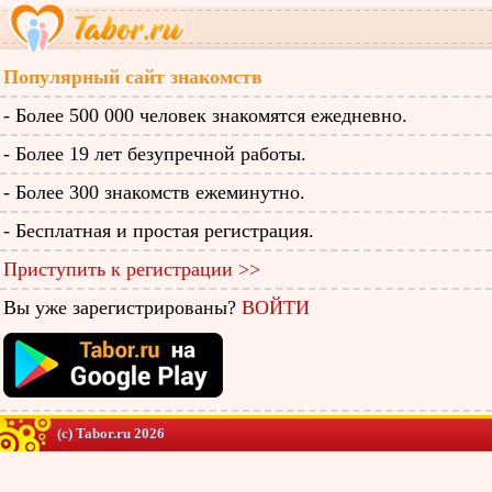
Популярный сайт знакомств
- Более 500 000 человек знакомятся ежедневно.
- Более 19 лет безупречной работы.
- Более 300 знакомств ежеминутно.
- Бесплатная и простая регистрация.
Приступить к регистрации >>
Вы уже зарегистрированы?
ВОЙТИ
(c) Tabor.ru 2026