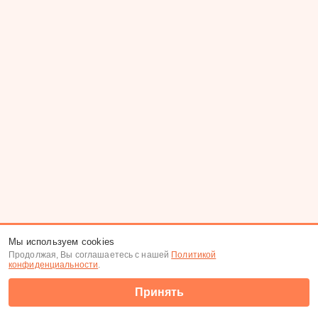
Мы используем cookies
Продолжая, Вы соглашаетесь с нашей
Политикой
конфиденциальности
.
Принять