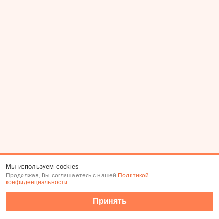
Мы используем cookies
Продолжая, Вы соглашаетесь с нашей
Политикой
конфиденциальности
.
Принять