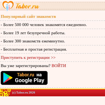
Популярный сайт знакомств
- Более 500 000 человек знакомятся ежедневно.
- Более 19 лет безупречной работы.
- Более 300 знакомств ежеминутно.
- Бесплатная и простая регистрация.
Приступить к регистрации >>
Вы уже зарегистрированы?
ВОЙТИ
(c) Tabor.ru 2026