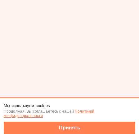
Мы используем cookies
Продолжая, Вы соглашаетесь с нашей
Политикой
конфиденциальности
.
Принять