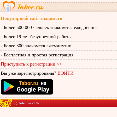
Популярный сайт знакомств
- Более 500 000 человек знакомятся ежедневно.
- Более 19 лет безупречной работы.
- Более 300 знакомств ежеминутно.
- Бесплатная и простая регистрация.
Приступить к регистрации >>
Вы уже зарегистрированы?
ВОЙТИ
(c) Tabor.ru 2026